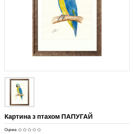
Картина з птахом ПАПУГАЙ
Оцінка