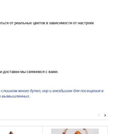
ться от реальных цветов в зависимости от настроек
и доставки мы свяжемся с вами.
слишком много дупел, нор и гнездышек для посещения в
же вымышленных.
<
>