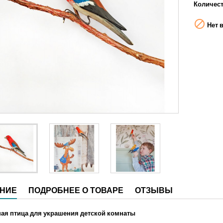
Количес

Нет 
НИЕ
ПОДРОБНЕЕ О ТОВАРЕ
ОТЗЫВЫ
ая птица для украшения детской комнаты