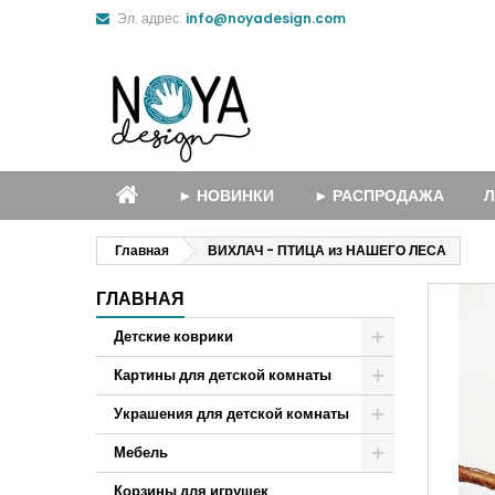
Эл. адрес:
info@noyadesign.com
► НОВИНКИ
► РАСПРОДАЖА
Л
Главная
ВИХЛАЧ - ПТИЦА из НАШЕГО ЛЕСА
ГЛАВНАЯ
Детские коврики
Картины для детской комнаты
Украшения для детской комнаты
Мебель
Корзины для игрушек