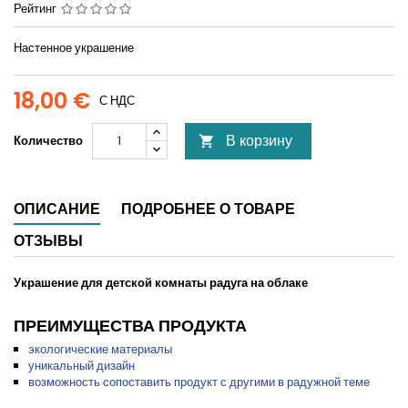
Рейтинг
Настенное украшение
18,00 €
С НДС
В корзину
Количество

ОПИСАНИЕ
ПОДРОБНЕЕ О ТОВАРЕ
ОТЗЫВЫ
Украшение для детской комнаты радуга на облаке
ПРЕИМУЩЕСТВА ПРОДУКТА
экологические материалы
уникальный дизайн
возможность сопоставить продукт с другими в радужной теме