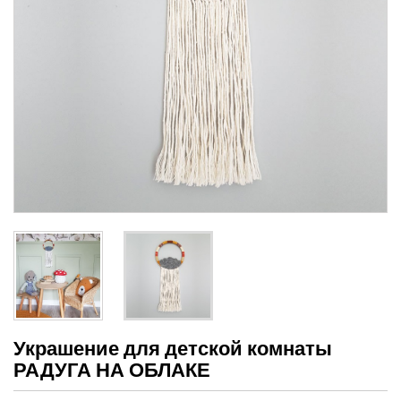
Украшение для детской комнаты
РАДУГА НА ОБЛАКЕ