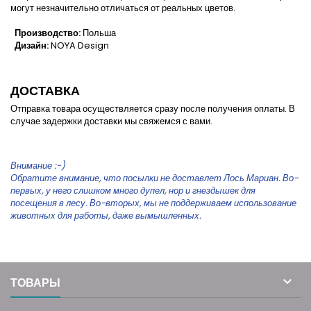
могут незначительно отличаться от реальных цветов.
Производство:
Польша
Дизайн:
NOYA Design
ДОСТАВКА
Отправка товара осуществляется сразу после получения оплаты. В
случае задержки доставки мы свяжемся с вами.
Внимание :-)
Обратите внимание, что посылки не доставлет Лось Мариан. Во-
первых, у него слишком много дупел, нор и гнездышек для
посещения в лесу. Во-вторых, мы не поддерживаем использование
животных для работы, даже вымышленных.

ТОВАРЫ