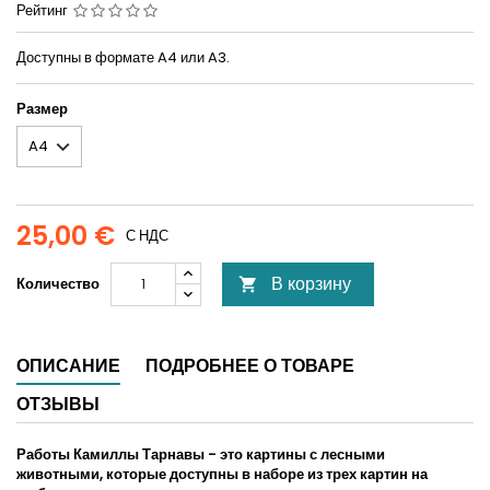
Рейтинг
Доступны в формате A4 или A3.
Размер
25,00 €
С НДС
В корзину
Количество

ОПИСАНИЕ
ПОДРОБНЕЕ О ТОВАРЕ
ОТЗЫВЫ
Работы Камиллы Тарнавы - это картины с лесными
животными, которые доступны в наборе из трех картин на