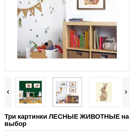


Три картинки ЛЕСНЫЕ ЖИВОТНЫЕ на
выбор