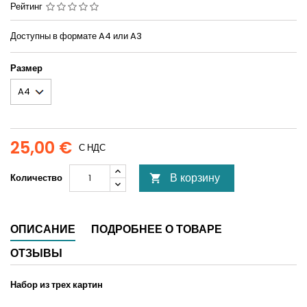
Рейтинг
Доступны в формате A4 или A3
Размер
25,00 €
С НДС
В корзину
Количество

ОПИСАНИЕ
ПОДРОБНЕЕ О ТОВАРЕ
ОТЗЫВЫ
Набор из трех картин