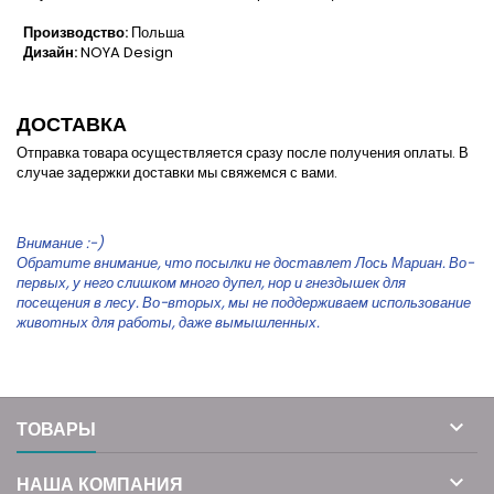
Производство:
Польша
Дизайн:
NOYA Design
ДОСТАВКА
Отправка товара осуществляется сразу после получения оплаты. В
случае задержки доставки мы свяжемся с вами.
Внимание :-)
Обратите внимание, что посылки не доставлет Лось Мариан. Во-
первых, у него слишком много дупел, нор и гнездышек для
посещения в лесу. Во-вторых, мы не поддерживаем использование
животных для работы, даже вымышленных.

ТОВАРЫ

НАША КОМПАНИЯ