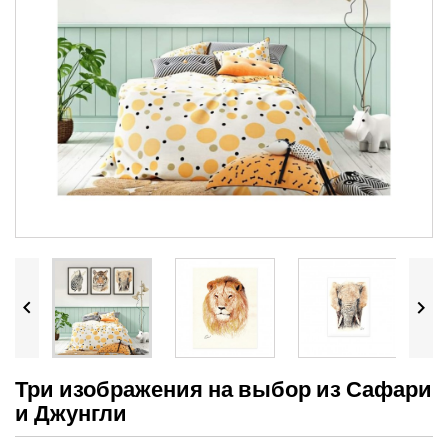


Три изображения на выбор из Сафари
и Джунгли