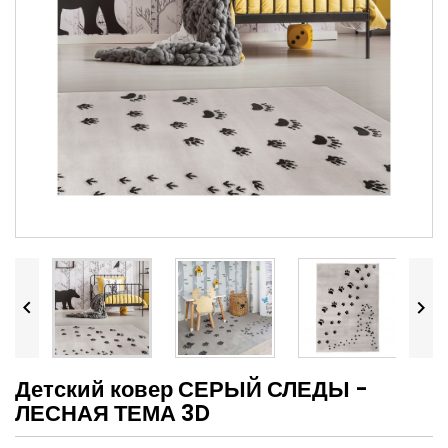


Детский ковер СЕРЫЙ СЛЕДЫ -
ЛЕСНАЯ ТЕМА 3D