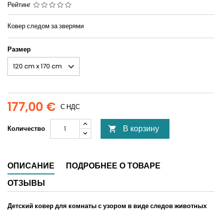
Рейтинг
Ковер следом за зверями
Размер
177,00 €
С НДС
В корзину
Количество

ОПИСАНИЕ
ПОДРОБНЕЕ О ТОВАРЕ
ОТЗЫВЫ
Детский ковер для комнаты с узором в виде следов животных