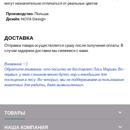
могут незначительно отличаться от реальных цветов.
Производство:
Польша
Дизайн:
NOYA Design
ДОСТАВКА
Отправка товара осуществляется сразу после получения оплаты. В
случае задержки доставки мы свяжемся с вами.
Внимание :-)
Обратите внимание, что посылки не доставлет Лось Мариан. Во-
первых, у него слишком много дупел, нор и гнездышек для
посещения в лесу. Во-вторых, мы не поддерживаем использование
животных для работы, даже вымышленных.

ТОВАРЫ

НАША КОМПАНИЯ