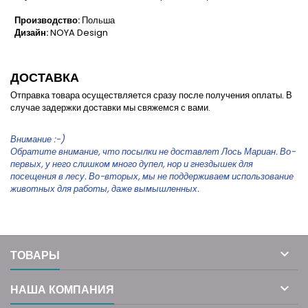
Производство:
Польша
Дизайн:
NOYA Design
ДОСТАВКА
Отправка товара осуществляется сразу после получения оплаты. В
случае задержки доставки мы свяжемся с вами.
Внимание :-)
Обратите внимание, что посылки не доставлет Лось Мариан. Во-
первых, у него слишком много дупел, нор и гнездышек для
посещения в лесу. Во-вторых, мы не поддерживаем использование
животных для работы, даже вымышленных.

ТОВАРЫ

НАША КОМПАНИЯ