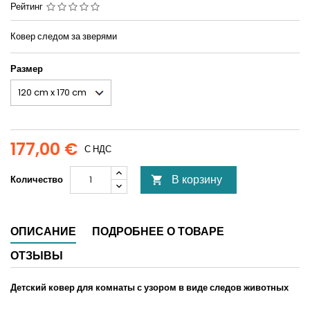
Рейтинг
Ковер следом за зверями
Размер
177,00 €
С НДС
В корзину
Количество

ОПИСАНИЕ
ПОДРОБНЕЕ О ТОВАРЕ
ОТЗЫВЫ
Детский ковер для комнаты с узором в виде следов животных