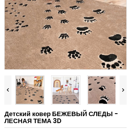


Детский ковер БЕЖЕВЫЙ СЛЕДЫ -
ЛЕСНАЯ ТЕМА 3D