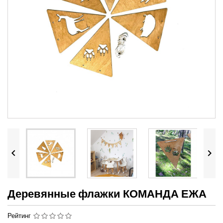


Деревянные флажки КОМАНДА ЕЖА
Рейтинг