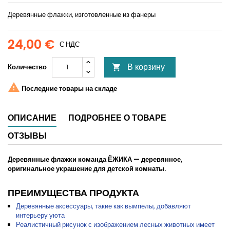
Деревянные флажки, изготовленные из фанеры
24,00 €
С НДС
В корзину
Количество


Последние товары на складе
ОПИСАНИЕ
ПОДРОБНЕЕ О ТОВАРЕ
ОТЗЫВЫ
Деревянные флажки команда ЁЖИКА — деревянное,
оригинальное украшение для детской комнаты.
ПРЕИМУЩЕСТВА ПРОДУКТА
Деревянные аксессуары, такие как вымпелы, добавляют
интерьеру уюта
Реалистичный рисунок с изображением лесных животных имеет