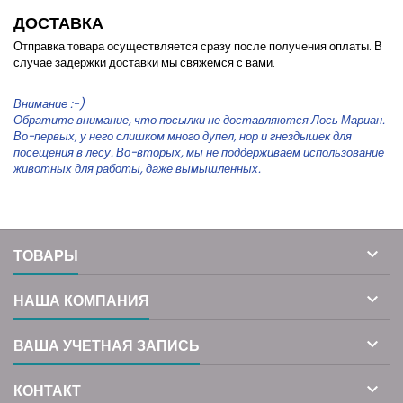
ДОСТАВКА
Отправка товара осуществляется сразу после получения оплаты. В
случае задержки доставки мы свяжемся с вами.
Внимание :-)
Обратите внимание, что посылки не доставляются Лось Мариан.
Во-первых, у него слишком много дупел, нор и гнездышек для
посещения в лесу. Во-вторых, мы не поддерживаем использование
животных для работы, даже вымышленных.

ТОВАРЫ

НАША КОМПАНИЯ

ВАША УЧЕТНАЯ ЗАПИСЬ

КОНТАКТ