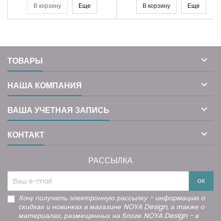
В корзину
Еще
В корзину
Еще

ТОВАРЫ

НАША КОМПАНИЯ

ВАША УЧЕТНАЯ ЗАПИСЬ

КОНТАКТ
РАССЫЛКА
Хочу получать электронную рассылку - информацию о
скидках и новинках в магазине NOYA Design, а также о
материалах, размещенных на блоге NOYA Design - в