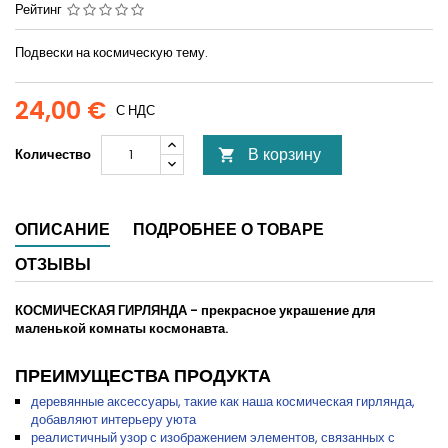
Рейтинг
Подвески на космическую тему.
24,00 €
С НДС
В корзину
Количество

ОПИСАНИЕ
ПОДРОБНЕЕ О ТОВАРЕ
ОТЗЫВЫ
КОСМИЧЕСКАЯ ГИРЛЯНДА - прекрасное украшение для
маленькой комнаты космонавта.
ПРЕИМУЩЕСТВА ПРОДУКТА
деревянные аксессуары, такие как наша космическая гирлянда,
добавляют интерьеру уюта
реалистичный узор с изображением элементов, связанных с