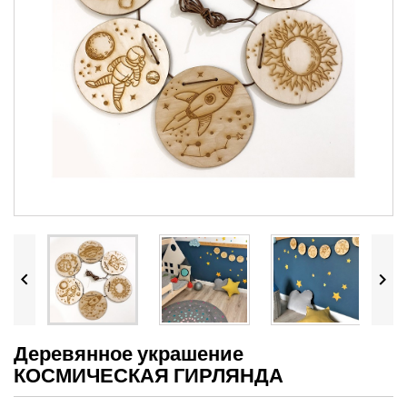


Деревянное украшение
КОСМИЧЕСКАЯ ГИРЛЯНДА